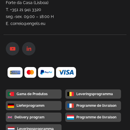
Forte da Casa (Lisboa)
T.
+351 21 941 3320
seg.-sex. 09:00 – 18:00 H
E.
correio@engels.eu
Gama de Produtos
Leveringsprogramma
Lieferprogramm
Programme de livraison
Delivery program
Programme de livraison
Leveringsprogramma