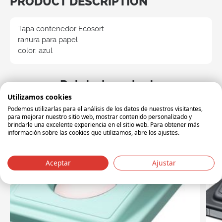
PRODUCT DESCRIPTION
Tapa contenedor Ecosort
ranura para papel
color: azul
Related products
Utilizamos cookies
Podemos utilizarlas para el análisis de los datos de nuestros visitantes,
para mejorar nuestro sitio web, mostrar contenido personalizado y
brindarle una excelente experiencia en el sitio web. Para obtener más
información sobre las cookies que utilizamos, abre los ajustes.
Aceptar
Ajustar