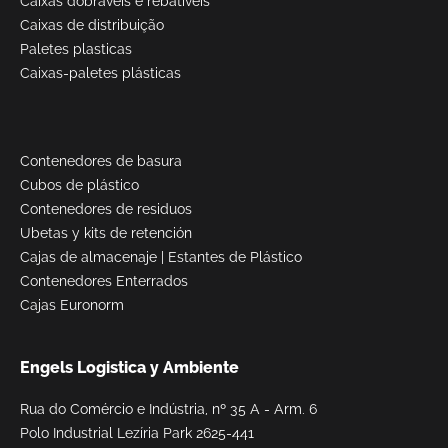
Caixas dobráveis e rebatíveis
Caixas de distribuição
Paletes plasticas
Caixas-paletes plásticas
Contenedores de basura
Cubos de plástico
Contenedores de residuos
Ubetas y kits de retención
Cajas de almacenaje
|
Estantes de Plástico
Contenedores Enterrados
Cajas Euronorm
Engels Logistica y Ambiente
Rua do Comércio e Indústria, nº 35 A - Arm. 6
Polo Industrial Lezíria Park 2625-441