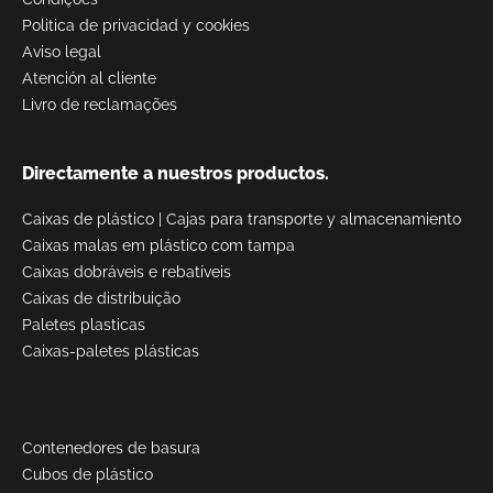
Politica de privacidad y cookies
Aviso legal
Atención al cliente
Livro de reclamações
Directamente a nuestros productos.
Caixas de plástico
|
Cajas para transporte y almacenamiento
Caixas malas em plástico com tampa
Caixas dobráveis e rebatíveis
Caixas de distribuição
Paletes plasticas
Caixas-paletes plásticas
Contenedores de basura
Cubos de plástico