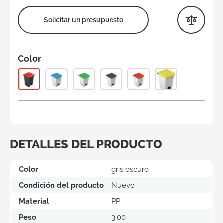
Solicitar un presupuesto
Color
DETALLES DEL PRODUCTO
Color
gris oscuro
Condición del producto
Nuevo
Material
PP
Peso
3.00