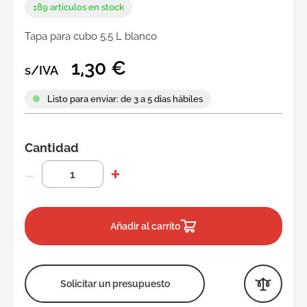
189
artículos en stock
Tapa para cubo 5,5 L blanco
1,30 €
s/IVA
Listo para enviar: de 3 a 5 dias hábiles
Cantidad
Añadir al carrito
Solicitar un presupuesto